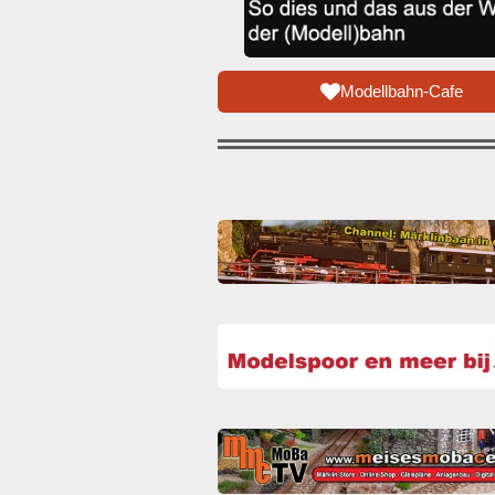
Modellbahn-Cafe