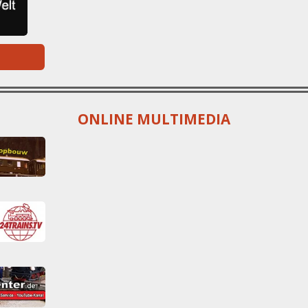
ONLINE MULTIMEDIA