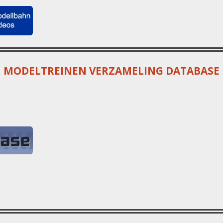
MODELTREINEN VERZAMELING DATABASE