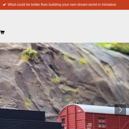
What could be better than building your own dream world in miniature