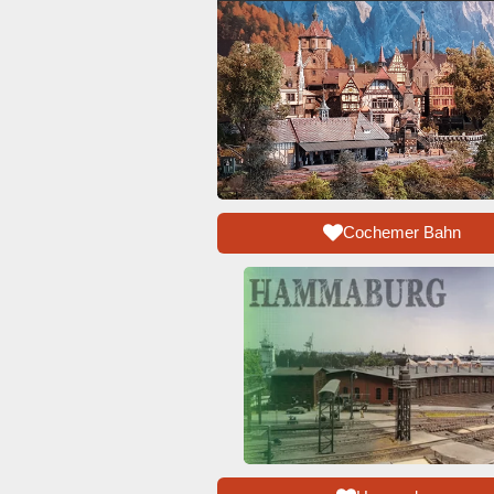
Cochemer Bahn