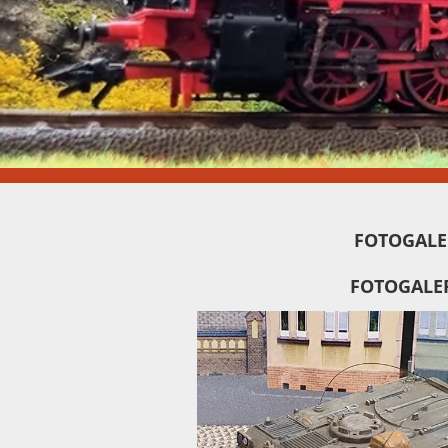
FOTOGALER
FOTOGALER