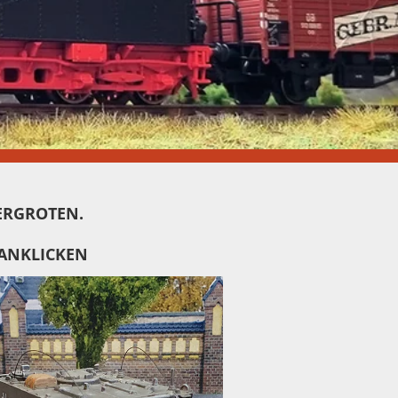
VERGROTEN.
 ANKLICKEN