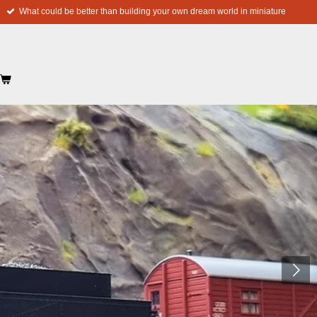
What could be better than building your own dream world in miniature