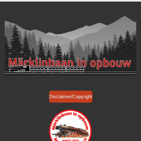
Disclaimer/Copyright