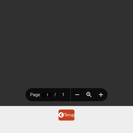
Terug