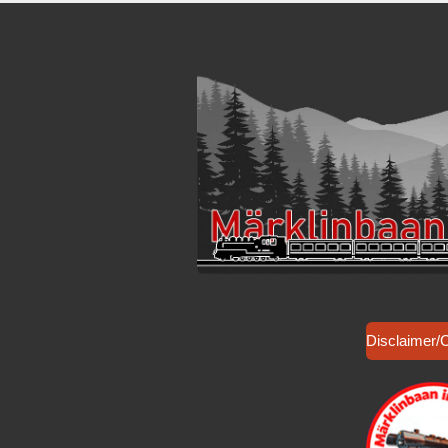
Disclaimer/