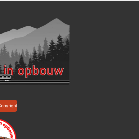
Copyright