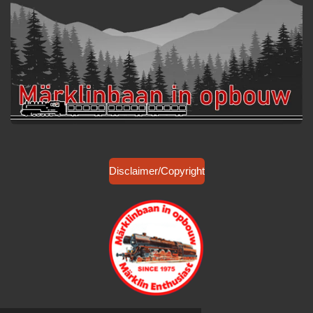
Disclaimer/Copyright