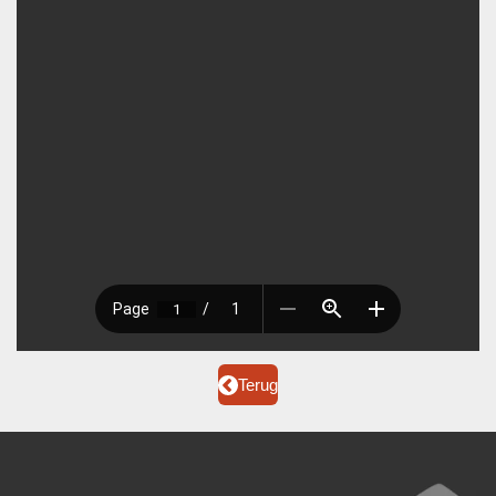
Terug