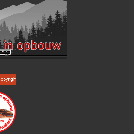
Copyright