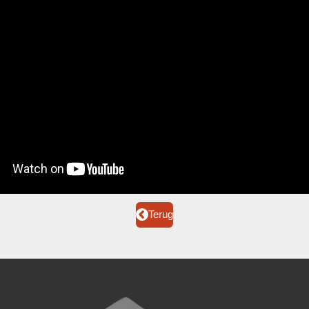
Terug