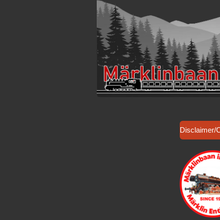
Disclaimer/