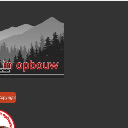
Copyright