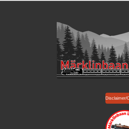
Disclaimer/