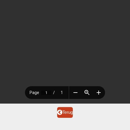
Terug