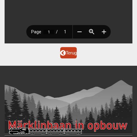
Terug