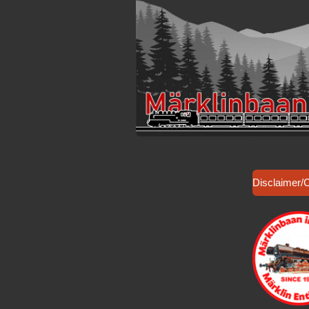
Disclaimer/