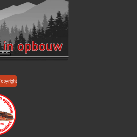
Copyright