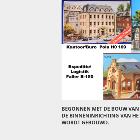
BEGONNEN MET DE BOUW VAN 
DE BINNENINRICHTING VAN HE
WORDT GEBOUWD.