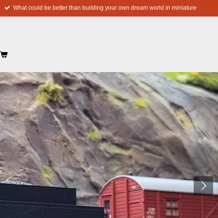
What could be better than building your own dream world in miniature