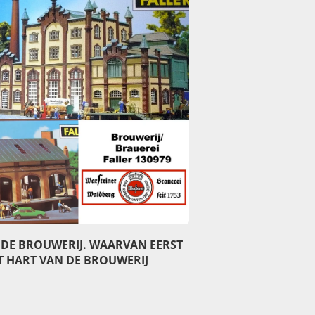
DE BROUWERIJ. WAARVAN EERST
T HART VAN DE BROUWERIJ