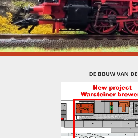
DE BOUW VAN DE