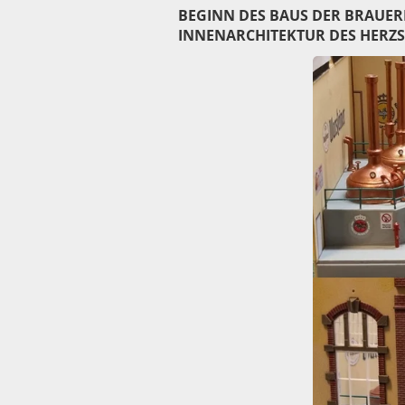
BEGINN DES BAUS DER BRAUERE
INNENARCHITEKTUR DES HERZS