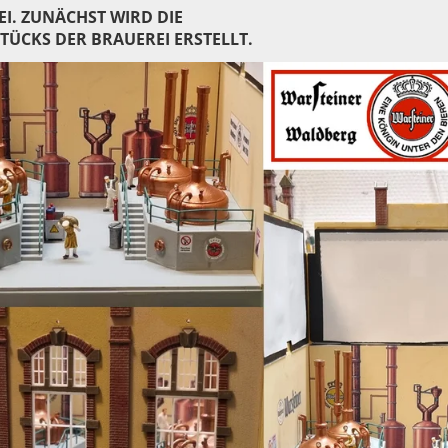
I. ZUNÄCHST WIRD DIE
TÜCKS DER BRAUEREI ERSTELLT.