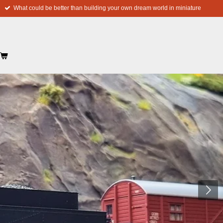
What could be better than building your own dream world in miniature