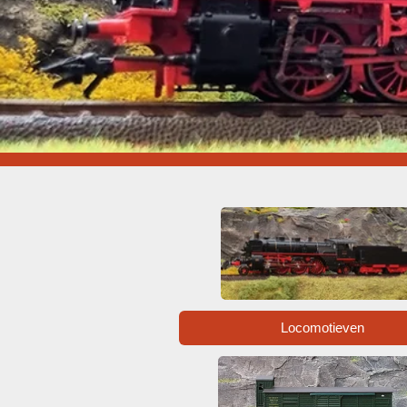
Locomotieven