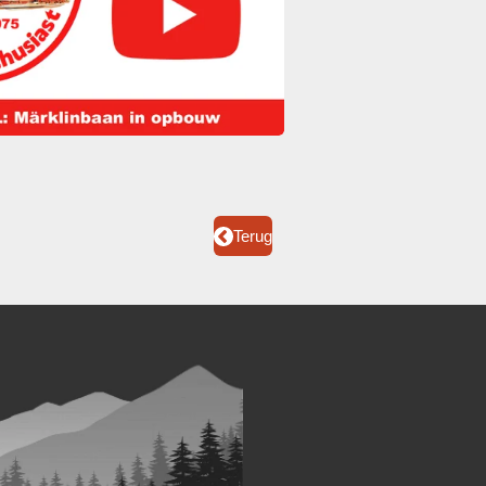
Terug