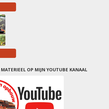
N MATERIEEL OP MIJN YOUTUBE KANAAL