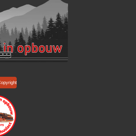
Copyright