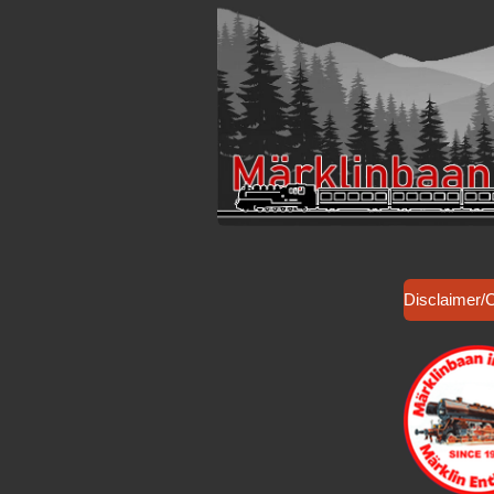
Disclaimer/